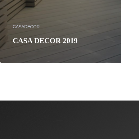
CASADECOR
CASA DECOR 2019