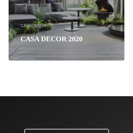
CASADECOR
CASA DECOR 2020