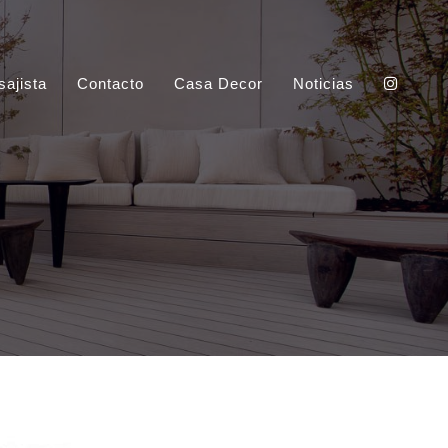
sajista
Contacto
Casa Decor
Noticias