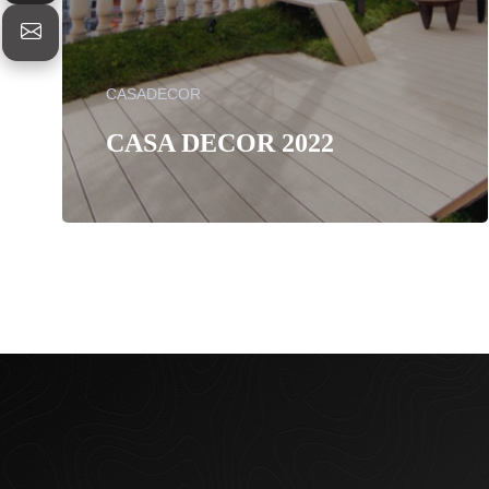
CASADECOR
CASA DECOR 2022