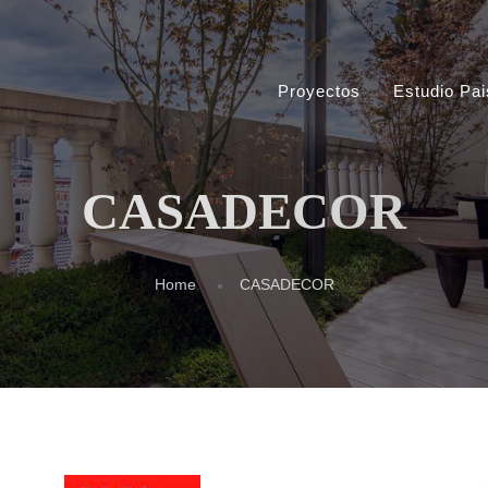
Proyectos
Estudio Pai
CASADECOR
Home
CASADECOR