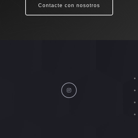
Contacte con nosotros