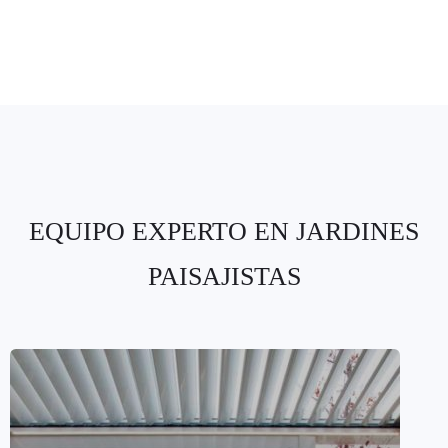
EQUIPO EXPERTO EN JARDINES
PAISAJISTAS