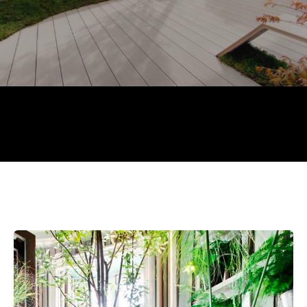
CASADECOR
CASA DECOR 2022