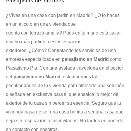
Paisajistas de Jardines
¿Vives en una casa con jardín en Madrid? ¿O lo haces
en un ático o en una vivienda que
cuenta con terraza amplia? Pues en tu mano está sacar
mucho más partido a estos espacios
exteriores. ¿Cómo? Contratando los servicios de una
empresa especializada en
paisajismo en Madrid
como
Paisajismo Pia. Con una avalada trayectoria en el sector
del
paisajismo en Madrid
, estudiaremos las
peculiaridades de tu vivienda para ofrecerte una solución
diseñada en exclusiva para ti, que ensalce lo mejor del
exterior de tu casa sin perder su esencia. Seguro que tu
vivienda pasa de ser una casa bonita a ser una casa que
deja sin respiración a tus invitados. No tardes en ponerte
en contacto con nosotros.