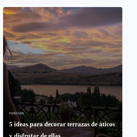
noticias
5 ideas para decorar terrazas de áticos
y disfrutar de ellas