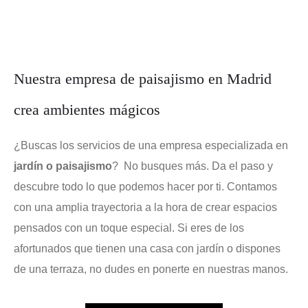
Nuestra empresa de paisajismo en Madrid
crea ambientes mágicos
¿Buscas los servicios de una empresa especializada en
jardín o paisajismo
? No busques más. Da el paso y
descubre todo lo que podemos hacer por ti. Contamos
con una amplia trayectoria a la hora de crear espacios
pensados con un toque especial. Si eres de los
afortunados que tienen una casa con jardín o dispones
de una terraza, no dudes en ponerte en nuestras manos.