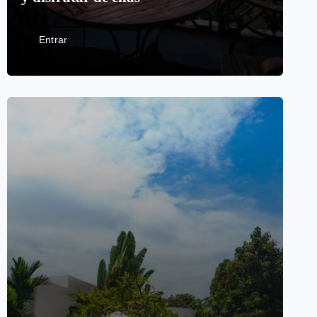
Entrar