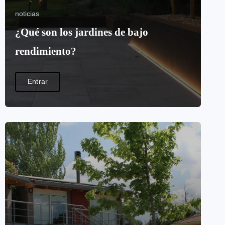
noticias
¿Qué son los jardines de bajo
rendimiento?
Entrar