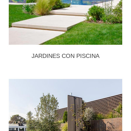
JARDINES CON PISCINA