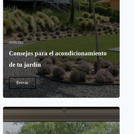
noticias
Consejos para el acondicionamiento
de tu jardín
Entrar