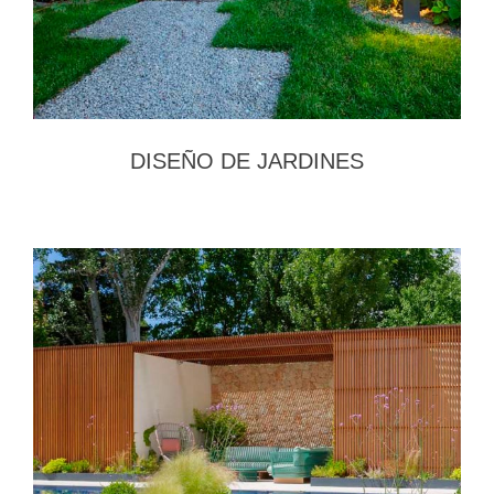
DISEÑO DE JARDINES