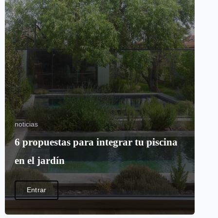
noticias
6 propuestas para integrar tu piscina
en el jardín
Entrar