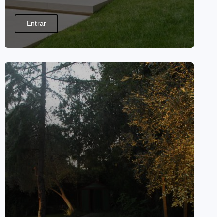
Entrar