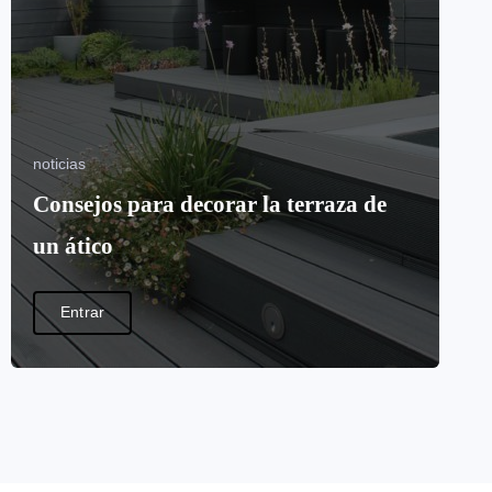
noticias
Consejos para decorar la terraza de
un ático
Entrar