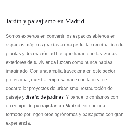
Jardín y paisajismo en Madrid
Somos expertos en convertir los espacios abiertos en
espacios mágicos gracias a una perfecta combinación de
plantas y decoración ad hoc que harán que las zonas
exteriores de tu vivienda luzcan como nunca habías
imaginado. Con una amplia trayectoria en este sector
profesional, nuestra empresa nace con la idea de
desarrollar proyectos de urbanismo, restauración del
paisaje y
diseño de jardines
. Y para ello contamos con
un equipo de
paisajistas en Madrid
excepcional,
formado por ingenieros agrónomos y paisajistas con gran
experiencia.