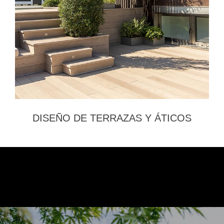
DISEÑO DE TERRAZAS Y ÁTICOS