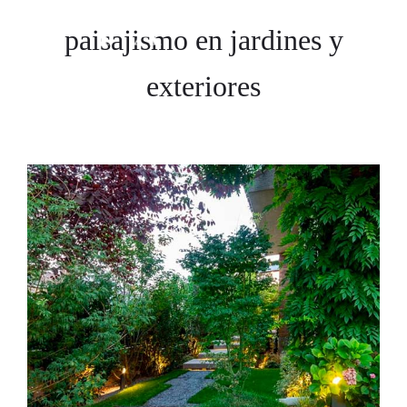
paisajismo en jardines y
exteriores