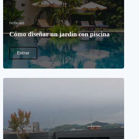
noticias
Cómo diseñar un jardín con piscina
Entrar