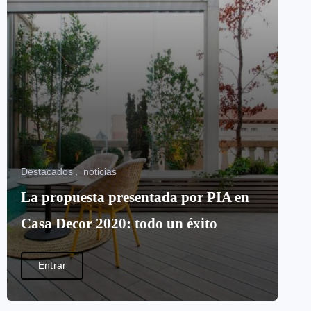
Destacados
noticias
La propuesta presentada por PIA en
Casa Decor 2020: todo un éxito
Entrar