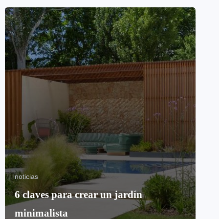
noticias
6 claves para crear un jardín
minimalista