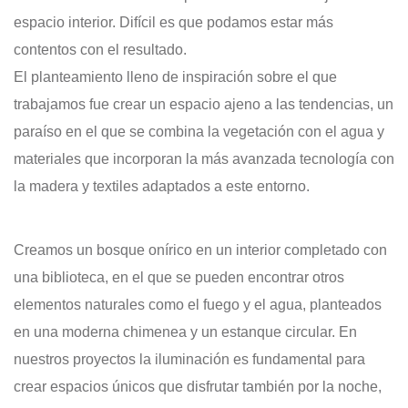
espacio interior. Difícil es que podamos estar más
contentos con el resultado.
El planteamiento lleno de inspiración sobre el que
trabajamos fue crear un espacio ajeno a las tendencias, un
paraíso en el que se combina la vegetación con el agua y
materiales que incorporan la más avanzada tecnología con
la madera y textiles adaptados a este entorno.
Creamos un bosque onírico en un interior completado con
una biblioteca, en el que se pueden encontrar otros
elementos naturales como el fuego y el agua, planteados
en una moderna chimenea y un estanque circular. En
nuestros proyectos la iluminación es fundamental para
crear espacios únicos que disfrutar también por la noche,