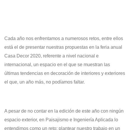
Cada año nos enfrentamos a numerosos retos, entre ellos
está el de presentar nuestras propuestas en la feria anual
Casa Decor 2020, referente a nivel nacional e
internacional, un espacio en el que se muestran las
últimas tendencias en decoración de interiores y exteriores
el que, un año más, no podíamos faltar.
A pesar de no contar en la edición de este año con ningún
espacio exterior, en Paisajismo e Ingeniería Aplicada lo
entendimos como un reto: plantear nuestro trabajo en un