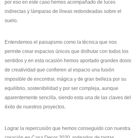
por eso en este caso hemos acompañado de luces
indirectas y lámparas de líneas redondeadas sobre el
suelo.
Entendemos el paisajismo como la técnica que nos
permite crear espacios únicos que disfrutar con todos los
sentidos y en esta ocasión hemos aportado grandes dosis
de creatividad que confieren al espacio una fusión
imposible de encontrar, mágica y de gran belleza por su
equilibrio, sostenibilidad y por ser compleja, aunque
aparentemente sencilla, siendo esta una de las claves del
éxito de nuestros proyectos.
Lograr la repercusión que hemos conseguido con nuestra
creación en Casa Decor 2020, rodeados de tantas