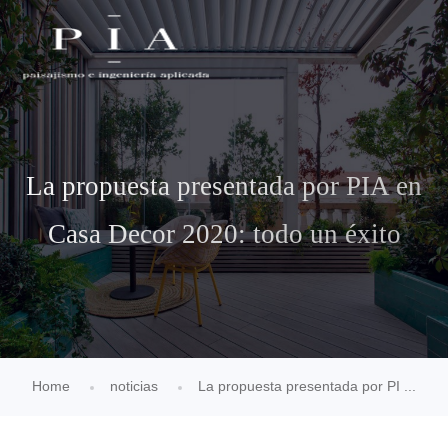
La propuesta presentada por PIA en
Casa Decor 2020: todo un éxito
Home
noticias
La propuesta presentada por PI ...