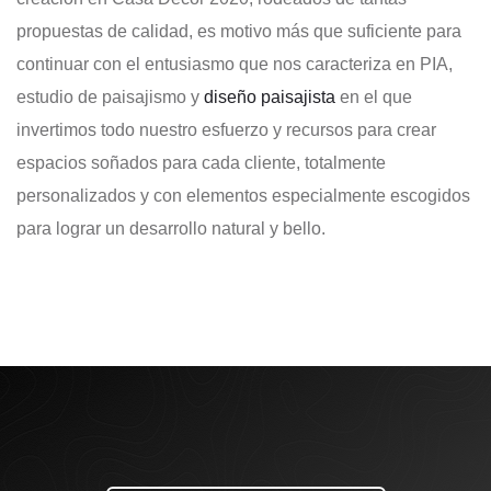
propuestas de calidad, es motivo más que suficiente para
continuar con el entusiasmo que nos caracteriza en PIA,
estudio de paisajismo y
diseño paisajista
en el que
invertimos todo nuestro esfuerzo y recursos para crear
espacios soñados para cada cliente, totalmente
personalizados y con elementos especialmente escogidos
para lograr un desarrollo natural y bello.