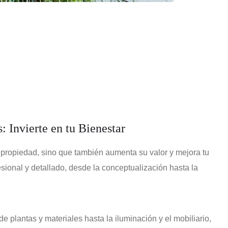
: Invierte en tu Bienestar
 propiedad, sino que también aumenta su valor y mejora tu
sional y detallado, desde la conceptualización hasta la
plantas y materiales hasta la iluminación y el mobiliario,