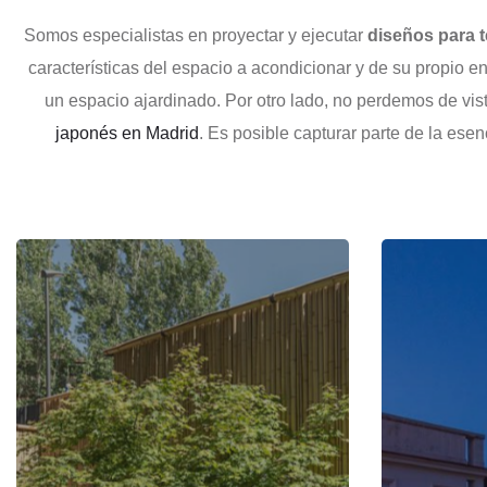
Somos especialistas en proyectar y ejecutar
diseños para t
características del espacio a acondicionar y de su propio e
un espacio ajardinado. Por otro lado, no perdemos de vis
japonés en Madrid
. Es posible capturar parte de la ese