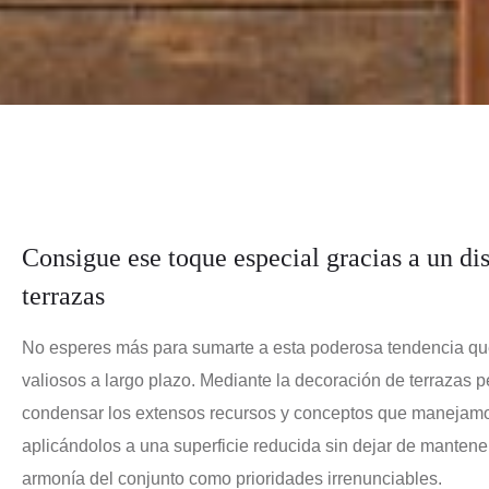
Consigue ese toque especial gracias a un di
terrazas
No esperes más para sumarte a esta poderosa tendencia qu
valiosos a largo plazo. Mediante la decoración de terrazas
condensar los extensos recursos y conceptos que manejamo
aplicándolos a una superficie reducida sin dejar de mantener
armonía del conjunto como prioridades irrenunciables.