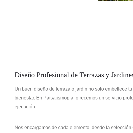
Diseño Profesional de Terrazas y Jardines
Un buen diseño de terraza o jardín no solo embellece tu
bienestar. En Paisajismopia, ofrecemos un servicio profe
ejecución.
Nos encargamos de cada elemento, desde la selección de 