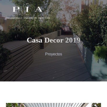
Casa Decor 2019
Proyectos