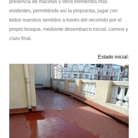
presencia de macetas y otros elementos más
evidentes, permitiéndo así la propuesta, jugar con
todos nuestros sentidos a través del recorrido por el
propio bosque, mediante desembarco inicial, camino y
claro final.
Estado inicial: