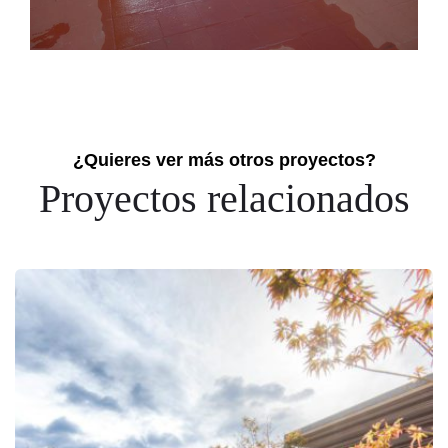
¿Quieres ver más otros proyectos?
Proyectos relacionados