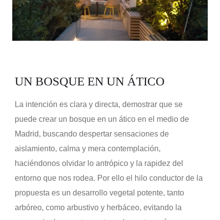
UN BOSQUE EN UN ÁTICO
La intención es clara y directa, demostrar que se
puede crear un bosque en un ático en el medio de
Madrid, buscando despertar sensaciones de
aislamiento, calma y mera contemplación,
haciéndonos olvidar lo antrópico y la rapidez del
entorno que nos rodea. Por ello el hilo conductor de la
propuesta es un desarrollo vegetal potente, tanto
arbóreo, como arbustivo y herbáceo, evitando la