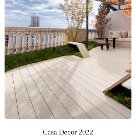
Casa Decor 2022