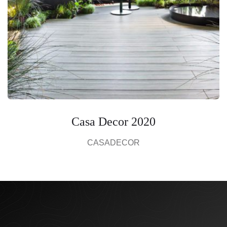
Casa Decor 2020
CASADECOR