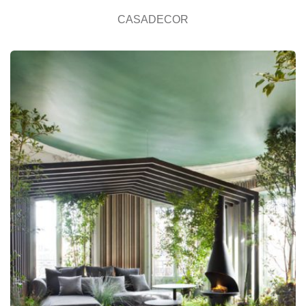
CASADECOR