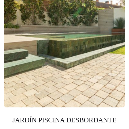
JARDÍN PISCINA DESBORDANTE