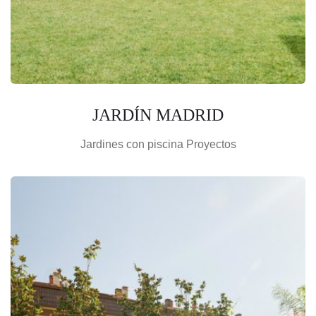
JARDÍN MADRID
Jardines con piscina
Proyectos