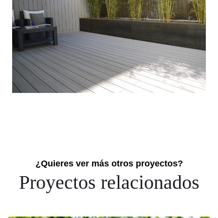
¿Quieres ver más otros proyectos?
Proyectos relacionados