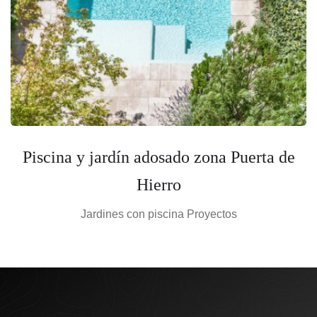
Piscina y jardín adosado zona Puerta de
Hierro
Jardines con piscina
Proyectos