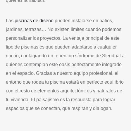
quienes la habitan.
Las
piscinas de diseño
pueden instalarse en patios,
jardines, terrazas… No existen límites cuando podemos
personalizar los proyectos. La ventaja principal de este
tipo de piscinas es que pueden adaptarse a cualquier
rincón, contagiando un repentino síndrome de Stendhal a
quienes contemplan este oasis perfectamente integrado
en el espacio. Gracias a nuestro equipo profesional, el
entorno que rodea tu piscina estará en perfecto equilibrio
con el resto de elementos arquitectónicos y naturales de
tu vivienda. El paisajismo es la respuesta para lograr
espacios que se conectan, que respiran y dialogan.