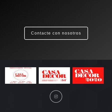
Contacte con nosotros