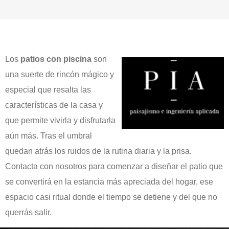
Los
patios con piscina
son
una suerte de rincón mágico y
especial que resalta las
características de la casa y
que permite vivirla y disfrutarla
aún más. Tras el umbral
quedan atrás los ruidos de la rutina diaria y la prisa.
Contacta con nosotros para comenzar a diseñar el patio que
se convertirá en la estancia más apreciada del hogar, ese
espacio casi ritual donde el tiempo se detiene y del que no
querrás salir.