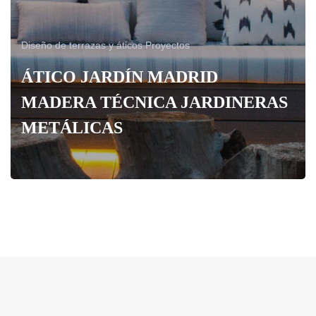
Diseño de terrazas y áticos
Proyectos
ÁTICO JARDÍN MADRID
MADERA TÉCNICA JARDINERAS
METÁLICAS