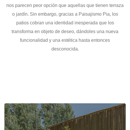
nos parecen peor opción que aquellas que tienen terraza
o jardín. Sin embargo, gracias a Paisajismo Pia, los
patios cobran una identidad inesperada que los
transforma en objeto de deseo, dándoles una nueva
funcionalidad y una estética hasta entonces
desconocida.