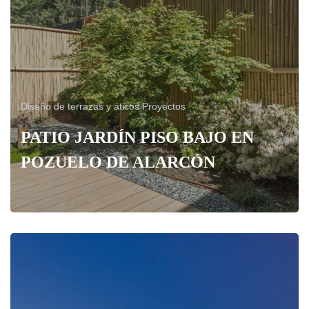
Diseño de terrazas y áticos
Proyectos
PATIO JARDÍN PISO BAJO EN
POZUELO DE ALARCÓN