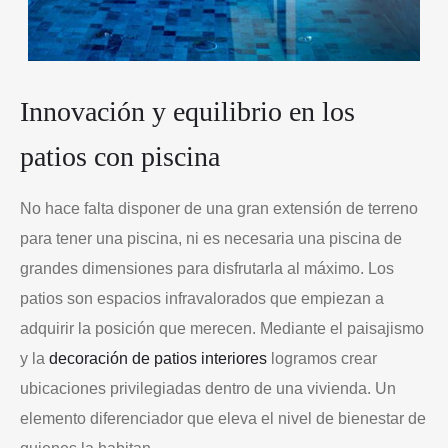
Innovación y equilibrio en los
patios con piscina
No hace falta disponer de una gran extensión de terreno
para tener una piscina, ni es necesaria una piscina de
grandes dimensiones para disfrutarla al máximo. Los
patios son espacios infravalorados que empiezan a
adquirir la posición que merecen. Mediante el paisajismo
y la
decoración de patios interiores
logramos crear
ubicaciones privilegiadas dentro de una vivienda. Un
elemento diferenciador que eleva el nivel de bienestar de