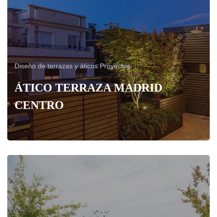
Diseño de terrazas y áticos
Proyectos
ÁTICO TERRAZA MADRID
CENTRO